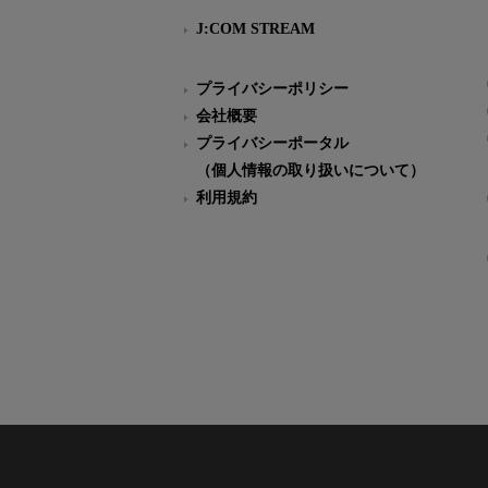
J:COM STREAM
プライバシーポリシー
会社概要
プライバシーポータル
（個人情報の取り扱いについて）
利用規約