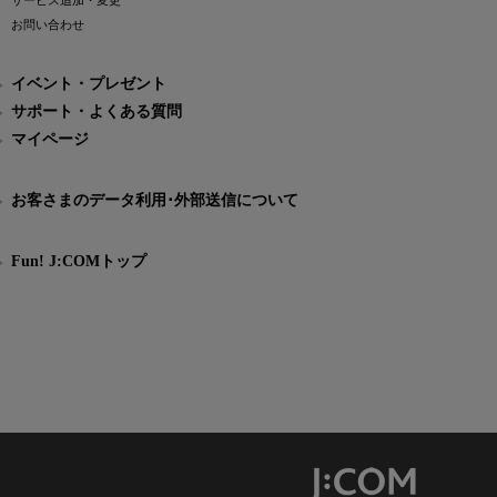
サービス追加・変更
お問い合わせ
イベント・プレゼント
サポート・よくある質問
マイページ
お客さまのデータ利用･外部送信について
Fun! J:COMトップ