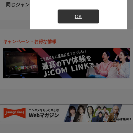
同じジャンルのおすすめ番組
OK
キャンペーン・お得な情報