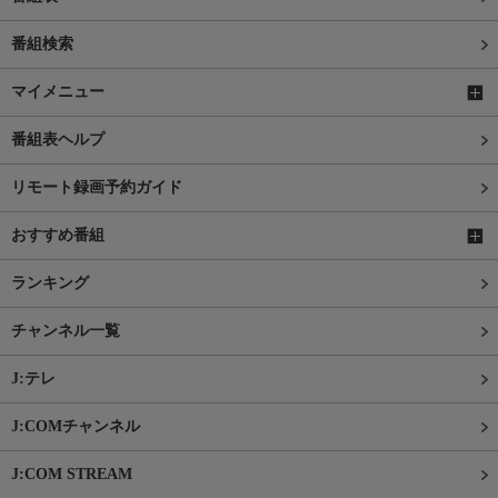
番組検索
マイメニュー
番組表ヘルプ
リモート録画予約ガイド
おすすめ番組
ランキング
チャンネル一覧
J:テレ
J:COMチャンネル
J:COM STREAM