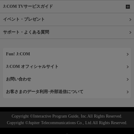
J:COM TVサービスガイド
イベント・プレゼント
サポート・よくある質問
Fun! J:COM
J:COM オフィシャルサイト
お問い合わせ
お客さまのデータ利用･外部送信について
Copyright ©Interactive Program Guide, Inc.All Rights Reserved.
Copyright ©Jupiter Telecommunications Co., Ltd.All Rights Reserved.