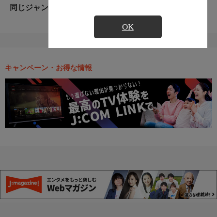
同じジャンルのおすすめ番組
OK
キャンペーン・お得な情報