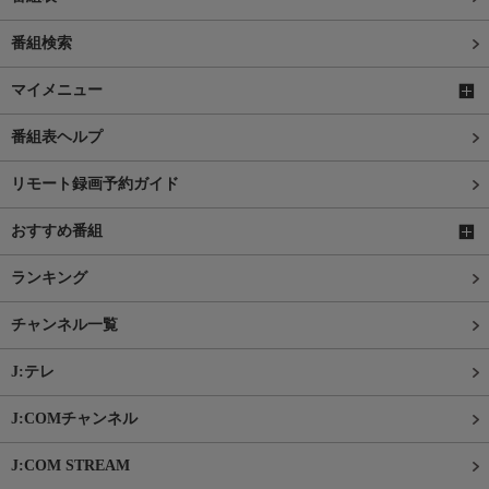
番組検索
マイメニュー
番組表ヘルプ
リモート録画予約ガイド
おすすめ番組
ランキング
チャンネル一覧
J:テレ
J:COMチャンネル
J:COM STREAM