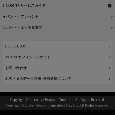
J:COM TVサービスガイド
イベント・プレゼント
サポート・よくある質問
Fun! J:COM
J:COM オフィシャルサイト
お問い合わせ
お客さまのデータ利用･外部送信について
Copyright ©Interactive Program Guide, Inc.All Rights Reserved.
Copyright ©Jupiter Telecommunications Co., Ltd.All Rights Reserved.