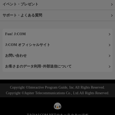
イベント・プレゼント
サポート・よくある質問
Fun! J:COM
J:COM オフィシャルサイト
お問い合わせ
お客さまのデータ利用･外部送信について
Copyright ©Interactive Program Guide, Inc.All Rights Reserved.
Copyright ©Jupiter Telecommunications Co., Ltd.All Rights Reserved.