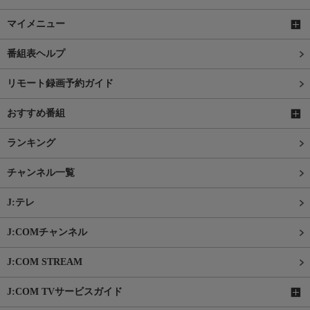
マイメニュー
番組表ヘルプ
リモート録画予約ガイド
おすすめ番組
ランキング
チャンネル一覧
J:テレ
J:COMチャンネル
J:COM STREAM
J:COM TVサービスガイド