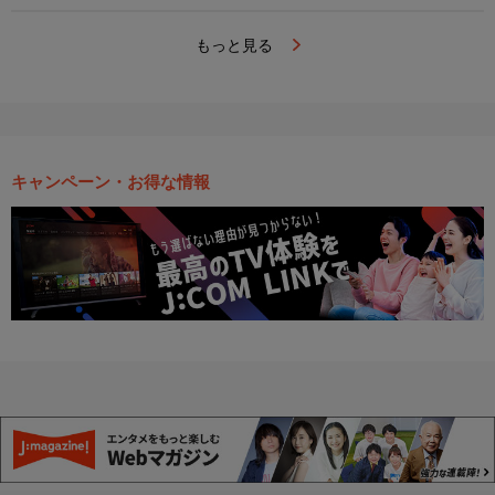
もっと見る
キャンペーン・お得な情報