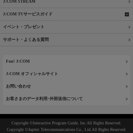
J:COM STREAM
J:COM TVサービスガイド
イベント・プレゼント
サポート・よくある質問
Fun! J:COM
J:COM オフィシャルサイト
お問い合わせ
お客さまのデータ利用･外部送信について
Copyright ©Interactive Program Guide, Inc.All Rights Reserved.
Copyright ©Jupiter Telecommunications Co., Ltd.All Rights Reserved.