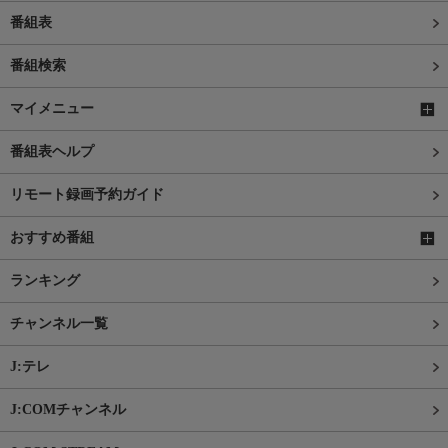
番組表
番組検索
マイメニュー
番組表ヘルプ
リモート録画予約ガイド
おすすめ番組
ランキング
チャンネル一覧
J:テレ
J:COMチャンネル