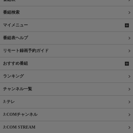
番組検索
マイメニュー
番組表ヘルプ
リモート録画予約ガイド
おすすめ番組
ランキング
チャンネル一覧
J:テレ
J:COMチャンネル
J:COM STREAM