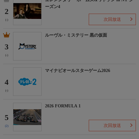
ーズン4
2
次回放送
(-)
ルーヴル・ミステリー 黒の仮面
3
(-)
マイナビオールスターゲーム2026
4
(-)
2026 FORMULA 1
5
次回放送
(2)