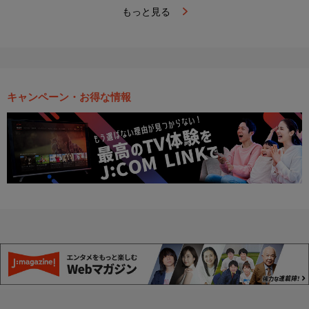
もっと見る
キャンペーン・お得な情報