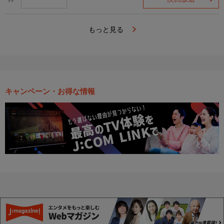
(-)
もっと見る
キャンペーン・お得な情報