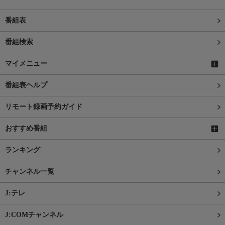
番組表
番組検索
マイメニュー
番組表ヘルプ
リモート録画予約ガイド
おすすめ番組
ランキング
チャンネル一覧
J:テレ
J:COMチャンネル