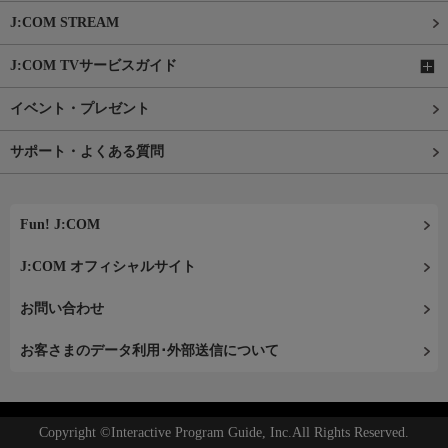
J:COM STREAM
J:COM TVサービスガイド
イベント・プレゼント
サポート・よくある質問
Fun! J:COM
J:COM オフィシャルサイト
お問い合わせ
お客さまのデータ利用･外部送信について
Copyright ©Interactive Program Guide, Inc.All Rights Reserved.