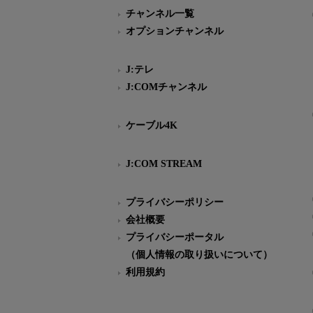
チャンネル一覧
オプションチャンネル
J:テレ
J:COMチャンネル
ケーブル4K
J:COM STREAM
プライバシーポリシー
会社概要
プライバシーポータル
（個人情報の取り扱いについて）
利用規約