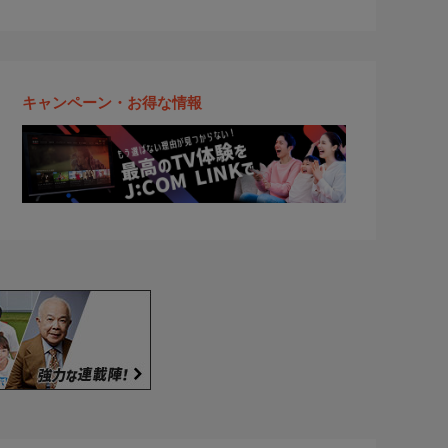
キャンペーン・お得な情報