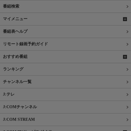
番組検索
マイメニュー
番組表ヘルプ
リモート録画予約ガイド
おすすめ番組
ランキング
チャンネル一覧
J:テレ
J:COMチャンネル
J:COM STREAM