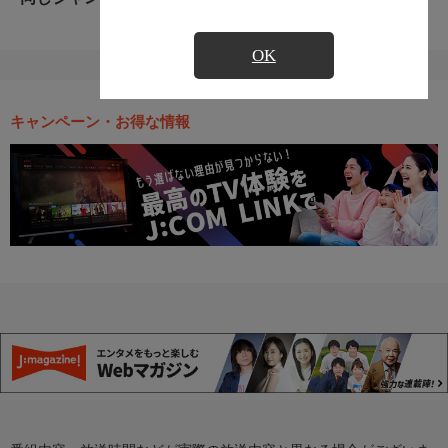
OK
キャンペーン・お得な情報