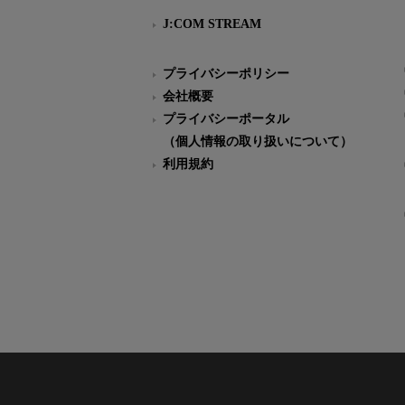
J:COM STREAM
プライバシーポリシー
会社概要
プライバシーポータル
（個人情報の取り扱いについて）
利用規約