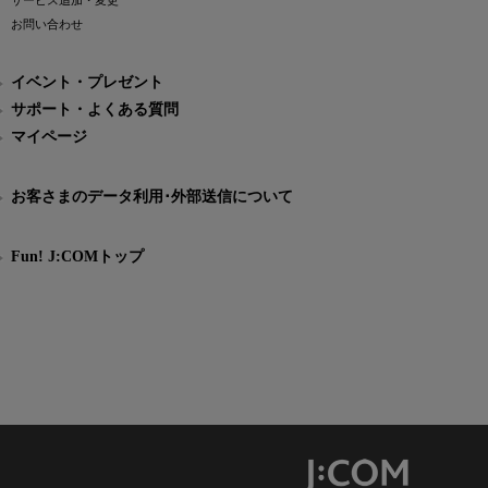
サービス追加・変更
お問い合わせ
イベント・プレゼント
サポート・よくある質問
マイページ
お客さまのデータ利用･外部送信について
Fun! J:COMトップ