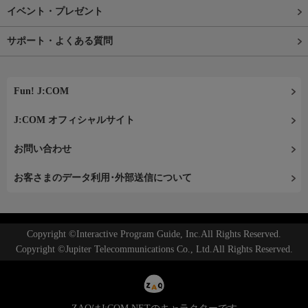
イベント・プレゼント
サポート・よくある質問
Fun! J:COM
J:COM オフィシャルサイト
お問い合わせ
お客さまのデータ利用･外部送信について
Copyright ©Interactive Program Guide, Inc.All Rights Reserved.
Copyright ©Jupiter Telecommunications Co., Ltd.All Rights Reserved.