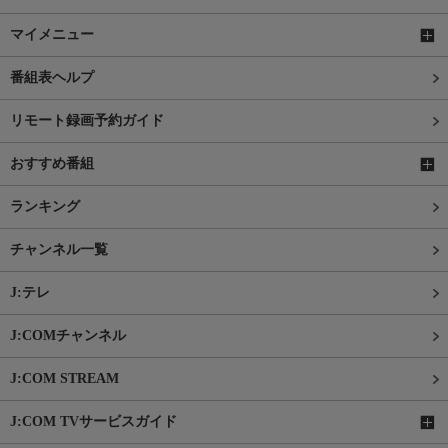
マイメニュー
番組表ヘルプ
リモート録画予約ガイド
おすすめ番組
ランキング
チャンネル一覧
J:テレ
J:COMチャンネル
J:COM STREAM
J:COM TVサービスガイド