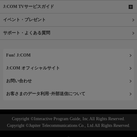
J:COM TVサービスガイド
イベント・プレゼント
サポート・よくある質問
Fun! J:COM
J:COM オフィシャルサイト
お問い合わせ
お客さまのデータ利用･外部送信について
Copyright ©Interactive Program Guide, Inc.All Rights Reserved.
Copyright ©Jupiter Telecommunications Co., Ltd.All Rights Reserved.