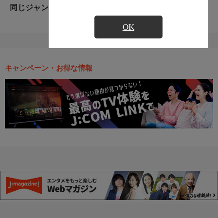
同じジャンルのおすすめ番組
OK
キャンペーン・お得な情報