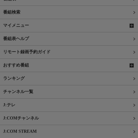
番組検索
マイメニュー
番組表ヘルプ
リモート録画予約ガイド
おすすめ番組
ランキング
チャンネル一覧
J:テレ
J:COMチャンネル
J:COM STREAM