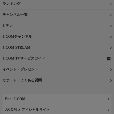
ランキング
チャンネル一覧
J:テレ
J:COMチャンネル
J:COM STREAM
J:COM TVサービスガイド
イベント・プレゼント
サポート・よくある質問
Fun! J:COM
J:COM オフィシャルサイト