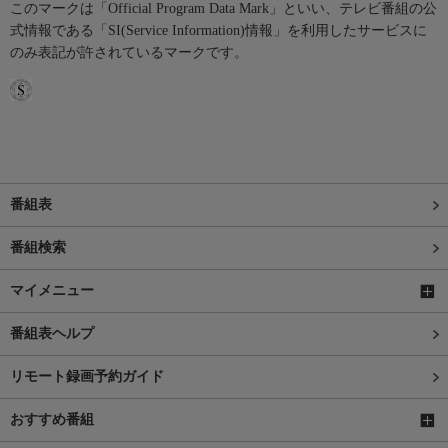
このマークは「Official Program Data Mark」といい、テレビ番組の公
式情報である「SI(Service Information)情報」を利用したサービスに
のみ表記が許されているマークです。
番組表
番組検索
マイメニュー
番組表ヘルプ
リモート録画予約ガイド
おすすめ番組