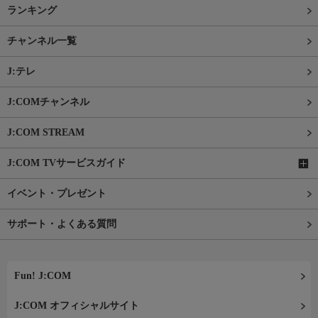
ランキング
チャンネル一覧
J:テレ
J:COMチャンネル
J:COM STREAM
J:COM TVサービスガイド
イベント・プレゼント
サポート・よくある質問
Fun! J:COM
J:COM オフィシャルサイト