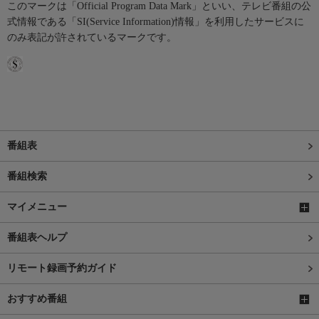
このマークは「Official Program Data Mark」といい、テレビ番組の公
式情報である「SI(Service Information)情報」を利用したサービスに
のみ表記が許されているマークです。
番組表
番組検索
マイメニュー
番組表ヘルプ
リモート録画予約ガイド
おすすめ番組