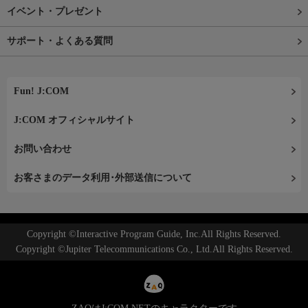
イベント・プレゼント
サポート・よくある質問
Fun! J:COM
J:COM オフィシャルサイト
お問い合わせ
お客さまのデータ利用･外部送信について
Copyright ©Interactive Program Guide, Inc.All Rights Reserved.
Copyright ©Jupiter Telecommunications Co., Ltd.All Rights Reserved.