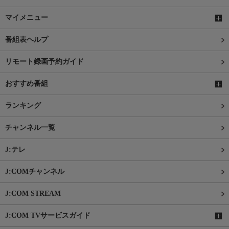
マイメニュー
番組表ヘルプ
リモート録画予約ガイド
おすすめ番組
ランキング
チャンネル一覧
J:テレ
J:COMチャンネル
J:COM STREAM
J:COM TVサービスガイド