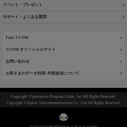
イベント・プレゼント
サポート・よくある質問
Fun! J:COM
J:COM オフィシャルサイト
お問い合わせ
お客さまのデータ利用･外部送信について
Copyright ©Interactive Program Guide, Inc.All Rights Reserved.
Copyright ©Jupiter Telecommunications Co., Ltd.All Rights Reserved.