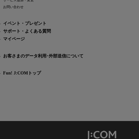
サービス追加・変更
お問い合わせ
イベント・プレゼント
サポート・よくある質問
マイページ
お客さまのデータ利用･外部送信について
Fun! J:COMトップ