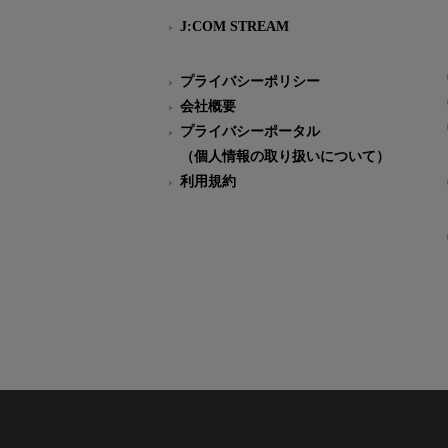
J:COM STREAM
プライバシーポリシー
会社概要
プライバシーポータル
（個人情報の取り扱いについて）
利用規約