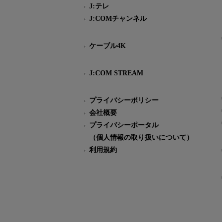
J:テレ
J:COMチャンネル
ケーブル4K
J:COM STREAM
プライバシーポリシー
会社概要
プライバシーポータル
（個人情報の取り扱いについて）
利用規約