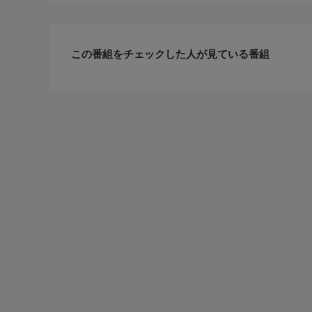
この番組をチェックした人が見ている番組