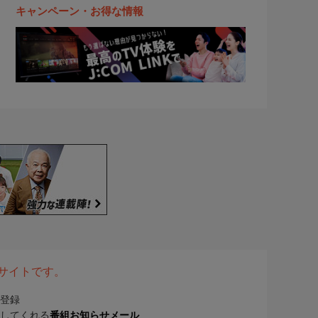
キャンペーン・お得な情報
表サイトです。
登録
してくれる
番組お知らせメール