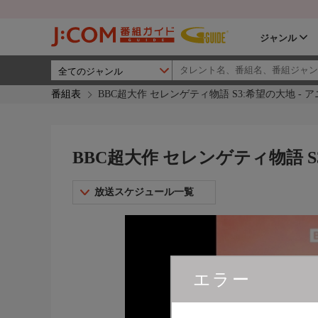
ジャンル
番組表
BBC超大作 セレンゲティ物語 S3:希望の大地 -
BBC超大作 セレンゲティ物語 S
放送スケジュール一覧
エラー