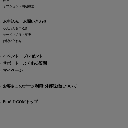
特長
オプション・周辺機器
お申込み・お問い合わせ
かんたんお申込み
サービス追加・変更
お問い合わせ
イベント・プレゼント
サポート・よくある質問
マイページ
お客さまのデータ利用･外部送信について
Fun! J:COMトップ