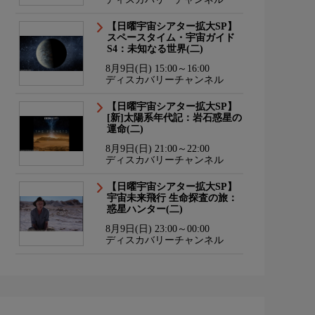
【日曜宇宙シアター拡大SP】
スペースタイム・宇宙ガイド
S4：未知なる世界(二)
8月9日(日) 15:00～16:00
ディスカバリーチャンネル
【日曜宇宙シアター拡大SP】
[新]太陽系年代記：岩石惑星の
運命(二)
8月9日(日) 21:00～22:00
ディスカバリーチャンネル
【日曜宇宙シアター拡大SP】
宇宙未来飛行 生命探査の旅：
惑星ハンター(二)
8月9日(日) 23:00～00:00
ディスカバリーチャンネル