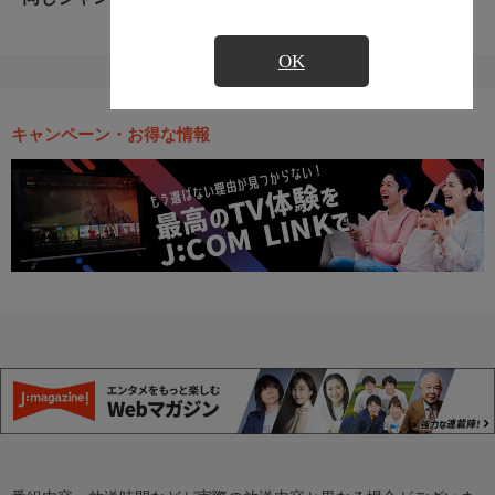
OK
キャンペーン・お得な情報