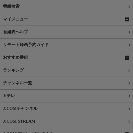
番組検索
マイメニュー
番組表ヘルプ
リモート録画予約ガイド
おすすめ番組
ランキング
チャンネル一覧
J:テレ
J:COMチャンネル
J:COM STREAM