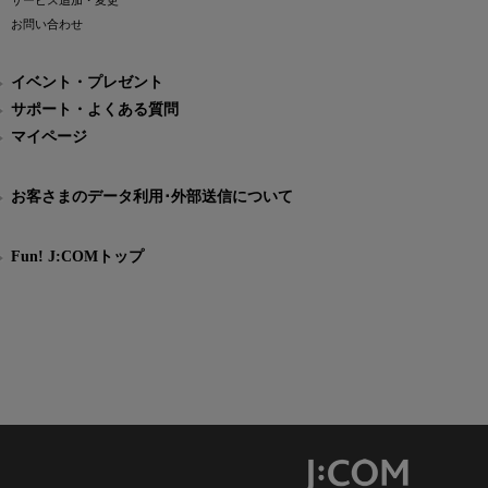
サービス追加・変更
お問い合わせ
イベント・プレゼント
サポート・よくある質問
マイページ
お客さまのデータ利用･外部送信について
Fun! J:COMトップ