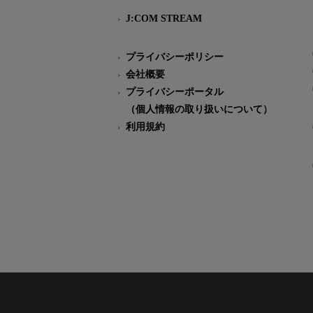
J:COM STREAM
プライバシーポリシー
会社概要
プライバシーポータル
（個人情報の取り扱いについて）
利用規約