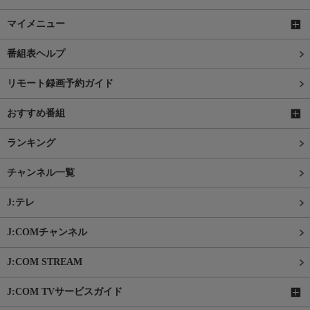
マイメニュー
番組表ヘルプ
リモート録画予約ガイド
おすすめ番組
ランキング
チャンネル一覧
J:テレ
J:COMチャンネル
J:COM STREAM
J:COM TVサービスガイド