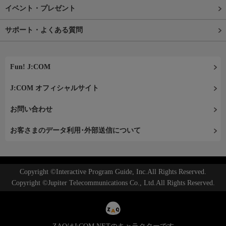
イベント・プレゼント
サポート・よくある質問
Fun! J:COM
J:COM オフィシャルサイト
お問い合わせ
お客さまのデータ利用･外部送信について
Copyright ©Interactive Program Guide, Inc.All Rights Reserved.
Copyright ©Jupiter Telecommunications Co., Ltd.All Rights Reserved.