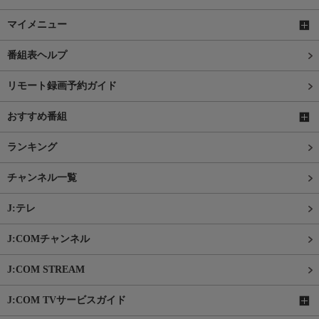
マイメニュー
番組表ヘルプ
リモート録画予約ガイド
おすすめ番組
ランキング
チャンネル一覧
J:テレ
J:COMチャンネル
J:COM STREAM
J:COM TVサービスガイド