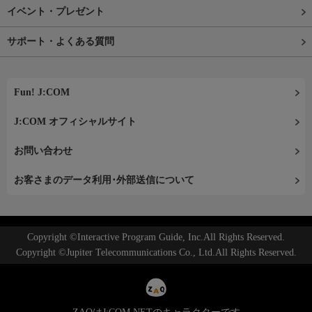
イベント・プレゼント
サポート・よくある質問
Fun! J:COM
J:COM オフィシャルサイト
お問い合わせ
お客さまのデータ利用･外部送信について
Copyright ©Interactive Program Guide, Inc.All Rights Reserved.
Copyright ©Jupiter Telecommunications Co., Ltd.All Rights Reserved.