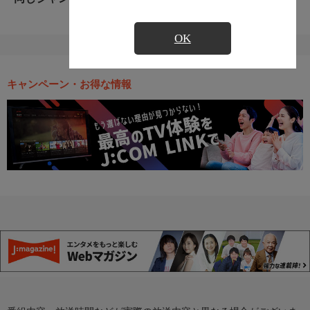
OK
キャンペーン・お得な情報