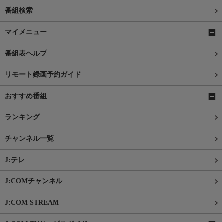
番組検索
マイメニュー
番組表ヘルプ
リモート録画予約ガイド
おすすめ番組
ランキング
チャンネル一覧
J:テレ
J:COMチャンネル
J:COM STREAM