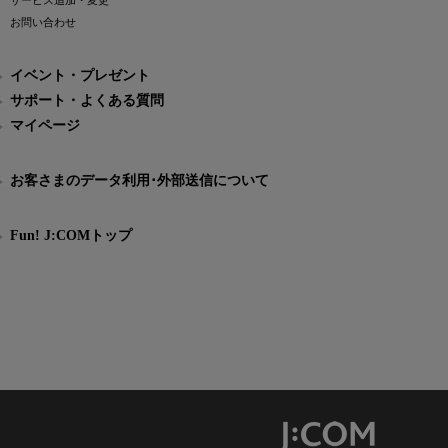
サービス追加・変更
お問い合わせ
イベント・プレゼント
サポート・よくある質問
マイページ
お客さまのデータ利用･外部送信について
Fun! J:COMトップ