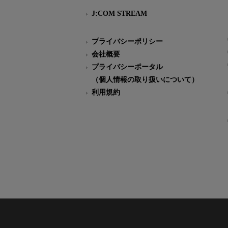
J:COM STREAM
プライバシーポリシー
会社概要
プライバシーポータル
（個人情報の取り扱いについて）
利用規約