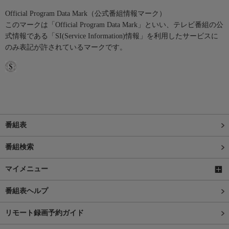
Official Program Data Mark（公式番組情報マーク）
このマークは「Official Program Data Mark」といい、テレビ番組の公
式情報である「SI(Service Information)情報」を利用したサービスに
のみ表記が許されているマークです。
番組表
番組検索
マイメニュー
番組表ヘルプ
リモート録画予約ガイド