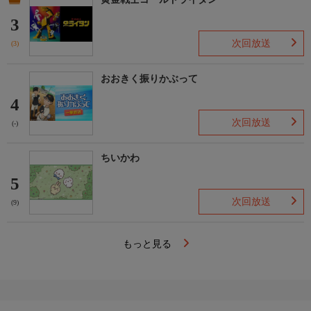
3
次回放送
(3)
おおきく振りかぶって
4
次回放送
(-)
ちいかわ
5
次回放送
(9)
もっと見る