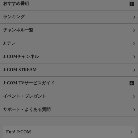
おすすめ番組
ランキング
チャンネル一覧
J:テレ
J:COMチャンネル
J:COM STREAM
J:COM TVサービスガイド
イベント・プレゼント
サポート・よくある質問
Fun! J:COM