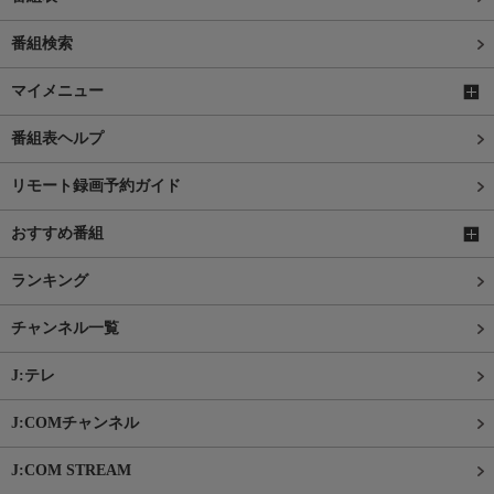
番組検索
マイメニュー
番組表ヘルプ
リモート録画予約ガイド
おすすめ番組
ランキング
チャンネル一覧
J:テレ
J:COMチャンネル
J:COM STREAM