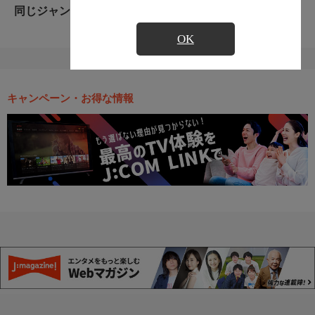
同じジャンルのおすすめ番組
OK
キャンペーン・お得な情報