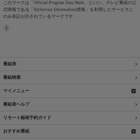
このマークは「Official Program Data Mark」といい、テレビ番組の公
式情報である「SI(Service Information)情報」を利用したサービスに
のみ表記が許されているマークです。
番組表
番組検索
マイメニュー
番組表ヘルプ
リモート録画予約ガイド
おすすめ番組