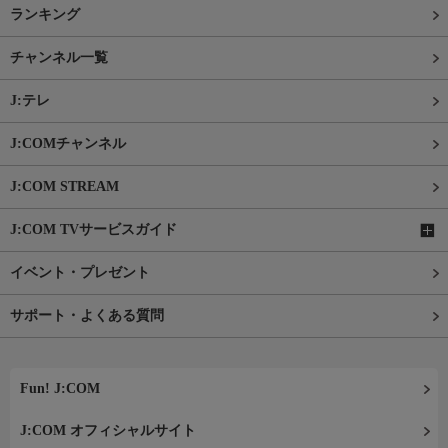
ランキング
チャンネル一覧
J:テレ
J:COMチャンネル
J:COM STREAM
J:COM TVサービスガイド
イベント・プレゼント
サポート・よくある質問
Fun! J:COM
J:COM オフィシャルサイト