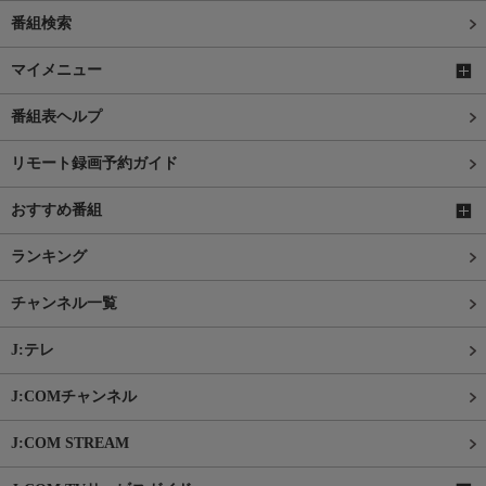
番組検索
マイメニュー
番組表ヘルプ
リモート録画予約ガイド
おすすめ番組
ランキング
チャンネル一覧
J:テレ
J:COMチャンネル
J:COM STREAM