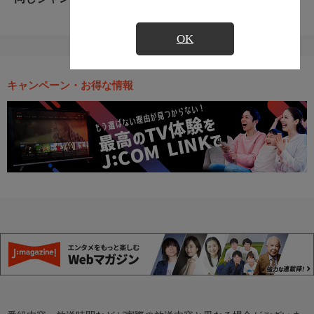
OK
キャンペーン・お得な情報