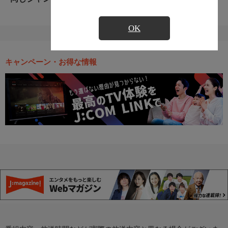
OK
キャンペーン・お得な情報