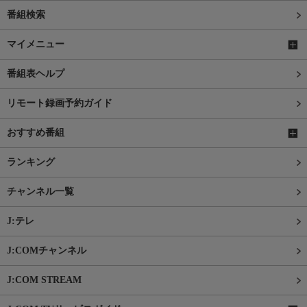
番組検索
マイメニュー
番組表ヘルプ
リモート録画予約ガイド
おすすめ番組
ランキング
チャンネル一覧
J:テレ
J:COMチャンネル
J:COM STREAM