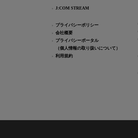
J:COM STREAM
プライバシーポリシー
会社概要
プライバシーポータル
（個人情報の取り扱いについて）
利用規約