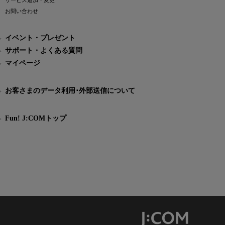
サービス追加・変更
お問い合わせ
イベント・プレゼント
サポート・よくある質問
マイページ
お客さまのデータ利用･外部送信について
Fun! J:COMトップ