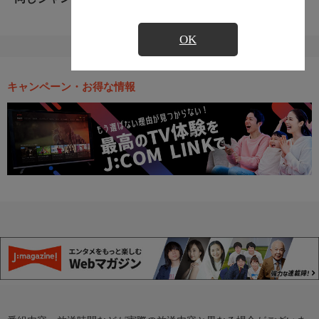
OK
キャンペーン・お得な情報