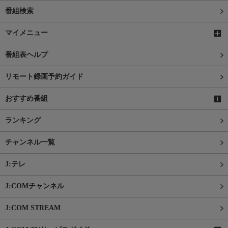
番組検索
マイメニュー
番組表ヘルプ
リモート録画予約ガイド
おすすめ番組
ランキング
チャンネル一覧
J:テレ
J:COMチャンネル
J:COM STREAM