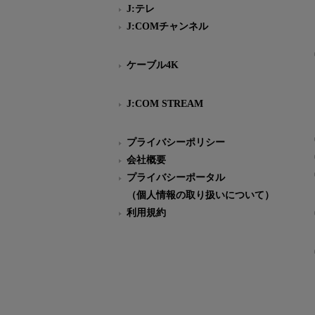
J:テレ
J:COMチャンネル
ケーブル4K
J:COM STREAM
プライバシーポリシー
会社概要
プライバシーポータル
（個人情報の取り扱いについて）
利用規約