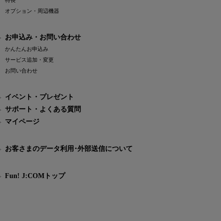
特長
オプション・周辺機器
お申込み・お問い合わせ
かんたんお申込み
サービス追加・変更
お問い合わせ
イベント・プレゼント
サポート・よくある質問
マイページ
お客さまのデータ利用･外部送信について
Fun! J:COMトップ