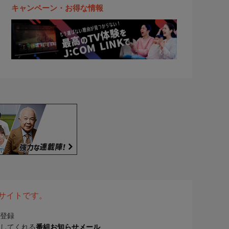
キャンペーン・お得な情報
表サイトです。
登録
してくれる
番組お知らせメール