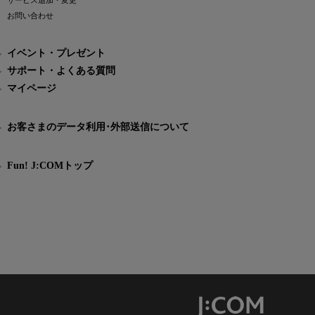
サービス追加・変更
お問い合わせ
イベント・プレゼント
サポート・よくある質問
マイページ
お客さまのデータ利用･外部送信について
Fun! J:COMトップ