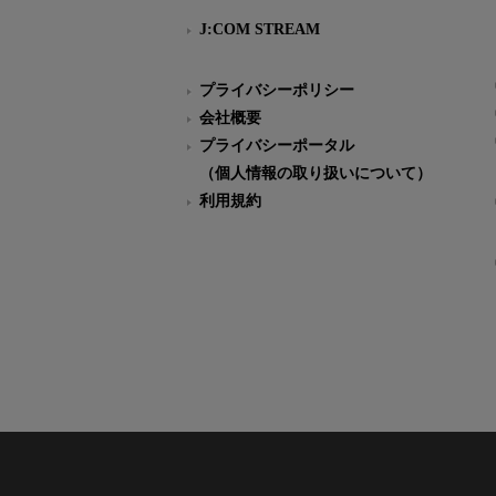
J:COM STREAM
プライバシーポリシー
会社概要
プライバシーポータル
（個人情報の取り扱いについて）
利用規約