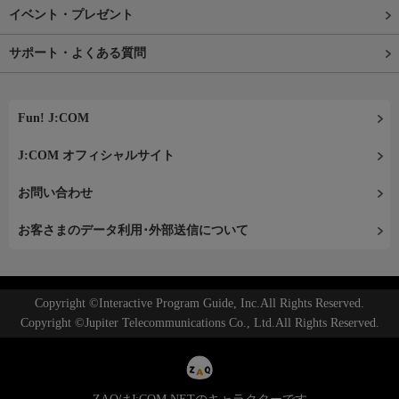
イベント・プレゼント
サポート・よくある質問
Fun! J:COM
J:COM オフィシャルサイト
お問い合わせ
お客さまのデータ利用･外部送信について
Copyright ©Interactive Program Guide, Inc.All Rights Reserved.
Copyright ©Jupiter Telecommunications Co., Ltd.All Rights Reserved.