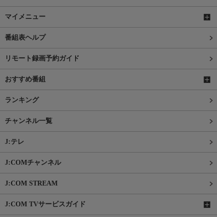
マイメニュー
番組表ヘルプ
リモート録画予約ガイド
おすすめ番組
ランキング
チャンネル一覧
J:テレ
J:COMチャンネル
J:COM STREAM
J:COM TVサービスガイド