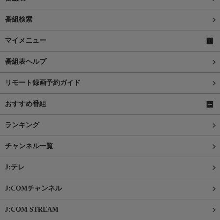
番組検索
マイメニュー
番組表ヘルプ
リモート録画予約ガイド
おすすめ番組
ランキング
チャンネル一覧
J:テレ
J:COMチャンネル
J:COM STREAM