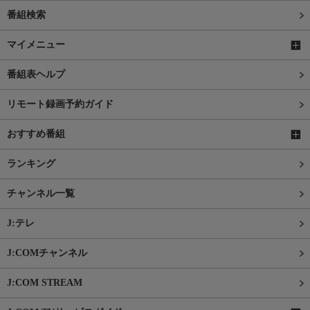
番組検索
マイメニュー
番組表ヘルプ
リモート録画予約ガイド
おすすめ番組
ランキング
チャンネル一覧
J:テレ
J:COMチャンネル
J:COM STREAM