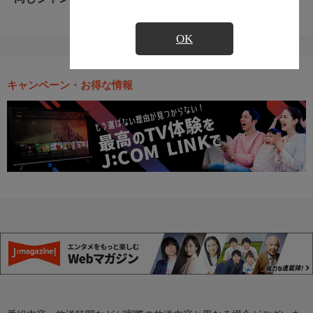
OK
キャンペーン・お得な情報