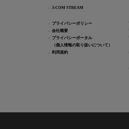
J:COM STREAM
プライバシーポリシー
会社概要
プライバシーポータル
（個人情報の取り扱いについて）
利用規約