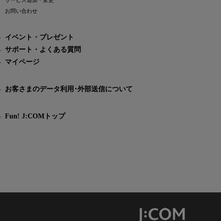
サービス追加・変更
お問い合わせ
イベント・プレゼント
サポート・よくある質問
マイページ
お客さまのデータ利用･外部送信について
Fun! J:COMトップ