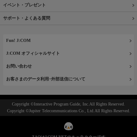
イベント・プレゼント
サポート・よくある質問
Fun! J:COM
J:COM オフィシャルサイト
お問い合わせ
お客さまのデータ利用･外部送信について
Copyright ©Interactive Program Guide, Inc.All Rights Reserved.
Copyright ©Jupiter Telecommunications Co., Ltd.All Rights Reserved.