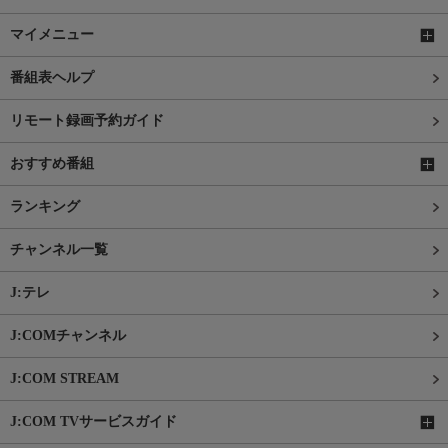
マイメニュー
番組表ヘルプ
リモート録画予約ガイド
おすすめ番組
ランキング
チャンネル一覧
J:テレ
J:COMチャンネル
J:COM STREAM
J:COM TVサービスガイド