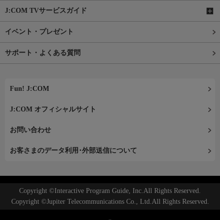
J:COM TVサービスガイド
イベント・プレゼント
サポート・よくある質問
Fun! J:COM
J:COM オフィシャルサイト
お問い合わせ
お客さまのデータ利用･外部送信について
Copyright ©Interactive Program Guide, Inc.All Rights Reserved.
Copyright ©Jupiter Telecommunications Co., Ltd.All Rights Reserved.