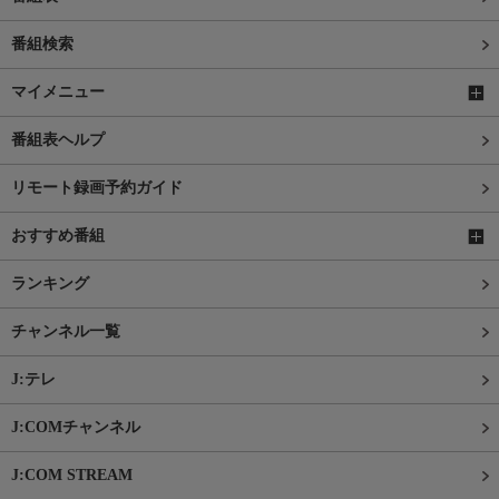
番組検索
マイメニュー
番組表ヘルプ
リモート録画予約ガイド
おすすめ番組
ランキング
チャンネル一覧
J:テレ
J:COMチャンネル
J:COM STREAM