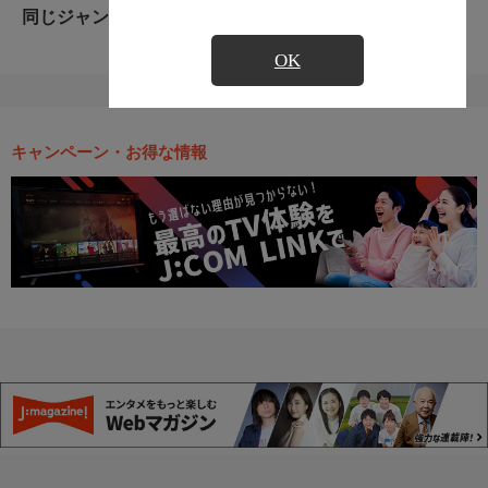
同じジャンルのおすすめ番組
OK
キャンペーン・お得な情報