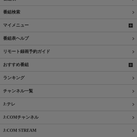
番組検索
マイメニュー
番組表ヘルプ
リモート録画予約ガイド
おすすめ番組
ランキング
チャンネル一覧
J:テレ
J:COMチャンネル
J:COM STREAM