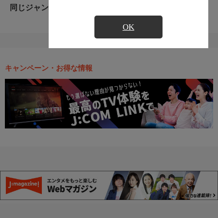
同じジャンルのおすすめ番組
OK
キャンペーン・お得な情報