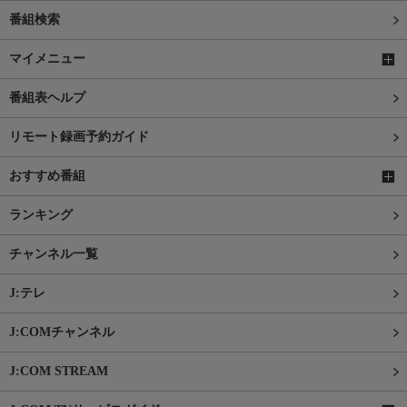
番組検索
マイメニュー
番組表ヘルプ
リモート録画予約ガイド
おすすめ番組
ランキング
チャンネル一覧
J:テレ
J:COMチャンネル
J:COM STREAM