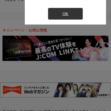
OK
キャンペーン・お得な情報