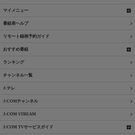
マイメニュー
番組表ヘルプ
リモート録画予約ガイド
おすすめ番組
ランキング
チャンネル一覧
J:テレ
J:COMチャンネル
J:COM STREAM
J:COM TVサービスガイド