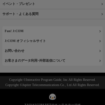
イベント・プレゼント
サポート・よくある質問
Fun! J:COM
J:COM オフィシャルサイト
お問い合わせ
お客さまのデータ利用･外部送信について
Copyright ©Interactive Program Guide, Inc.All Rights Reserved.
Copyright ©Jupiter Telecommunications Co., Ltd.All Rights Reserved.