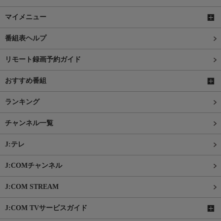
マイメニュー
番組表ヘルプ
リモート録画予約ガイド
おすすめ番組
ランキング
チャンネル一覧
J:テレ
J:COMチャンネル
J:COM STREAM
J:COM TVサービスガイド