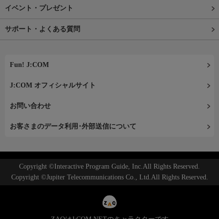
イベント・プレゼント
サポート・よくある質問
Fun! J:COM
J:COM オフィシャルサイト
お問い合わせ
お客さまのデータ利用･外部送信について
Copyright ©Interactive Program Guide, Inc.All Rights Reserved.
Copyright ©Jupiter Telecommunications Co., Ltd.All Rights Reserved.