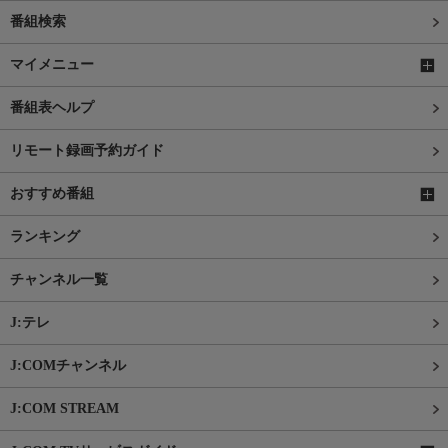
番組検索
マイメニュー
番組表ヘルプ
リモート録画予約ガイド
おすすめ番組
ランキング
チャンネル一覧
J:テレ
J:COMチャンネル
J:COM STREAM