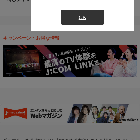
OK
キャンペーン・お得な情報