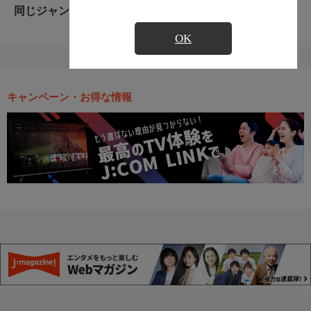
同じジャンルのおすすめ番組
OK
キャンペーン・お得な情報