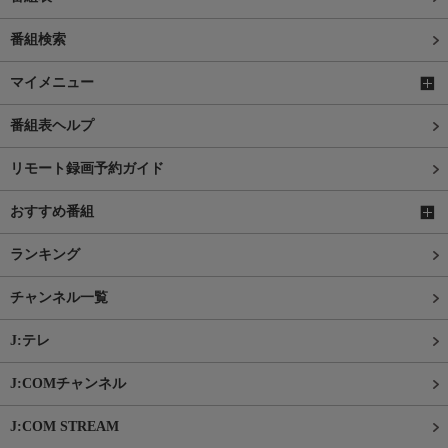
番組検索
マイメニュー
番組表ヘルプ
リモート録画予約ガイド
おすすめ番組
ランキング
チャンネル一覧
J:テレ
J:COMチャンネル
J:COM STREAM