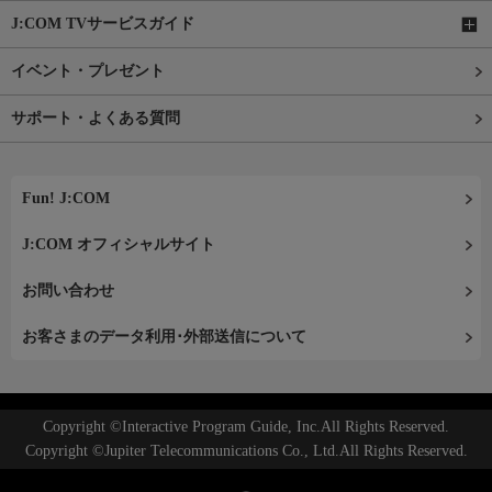
J:COM TVサービスガイド
イベント・プレゼント
サポート・よくある質問
Fun! J:COM
J:COM オフィシャルサイト
お問い合わせ
お客さまのデータ利用･外部送信について
Copyright ©Interactive Program Guide, Inc.All Rights Reserved.
Copyright ©Jupiter Telecommunications Co., Ltd.All Rights Reserved.