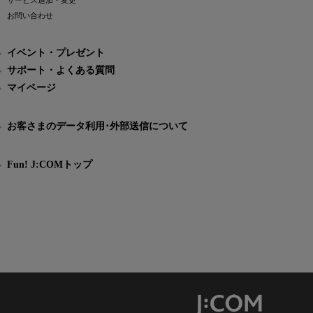
サービス追加・変更
お問い合わせ
イベント・プレゼント
サポート・よくある質問
マイページ
お客さまのデータ利用･外部送信について
Fun! J:COMトップ