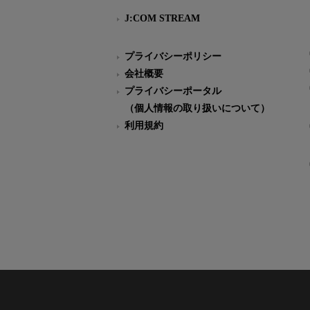
J:COM STREAM
プライバシーポリシー
会社概要
プライバシーポータル
（個人情報の取り扱いについて）
利用規約