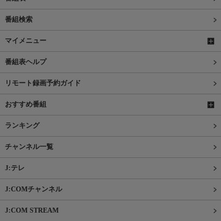
番組検索
マイメニュー
番組表ヘルプ
リモート録画予約ガイド
おすすめ番組
ランキング
チャンネル一覧
J:テレ
J:COMチャンネル
J:COM STREAM