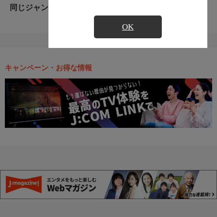
同じジャンルのおすすめ番組
OK
キャンペーン・お得な情報