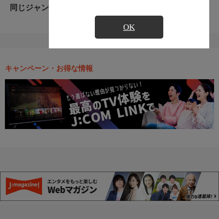
同じジャンルのおすすめ番組
OK
キャンペーン・お得な情報