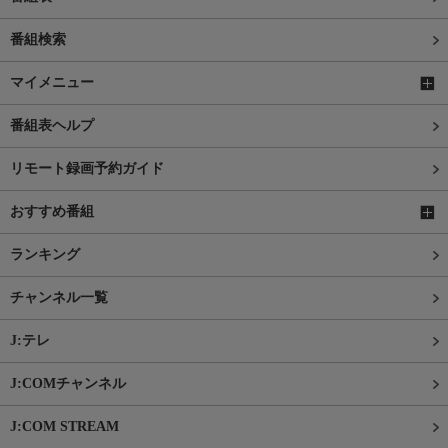
番組検索
マイメニュー
番組表ヘルプ
リモート録画予約ガイド
おすすめ番組
ランキング
チャンネル一覧
J:テレ
J:COMチャンネル
J:COM STREAM