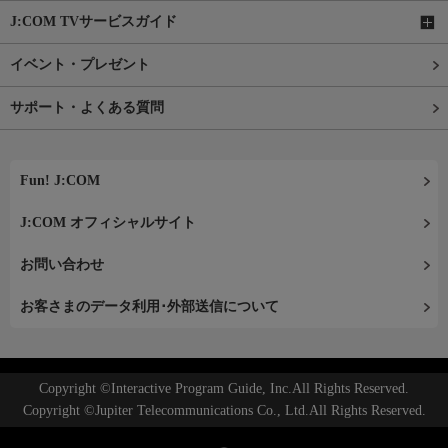
J:COM TVサービスガイド
イベント・プレゼント
サポート・よくある質問
Fun! J:COM
J:COM オフィシャルサイト
お問い合わせ
お客さまのデータ利用･外部送信について
Copyright ©Interactive Program Guide, Inc.All Rights Reserved.
Copyright ©Jupiter Telecommunications Co., Ltd.All Rights Reserved.