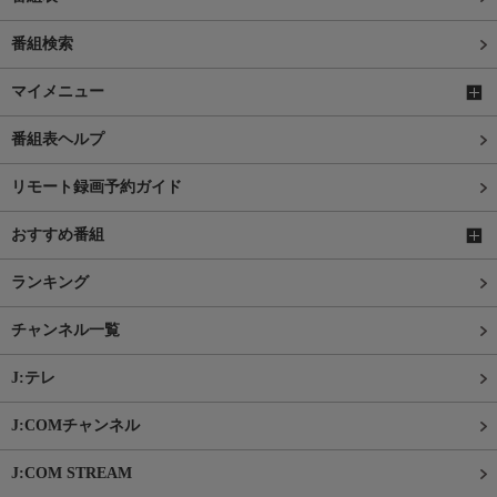
番組検索
マイメニュー
番組表ヘルプ
リモート録画予約ガイド
おすすめ番組
ランキング
チャンネル一覧
J:テレ
J:COMチャンネル
J:COM STREAM