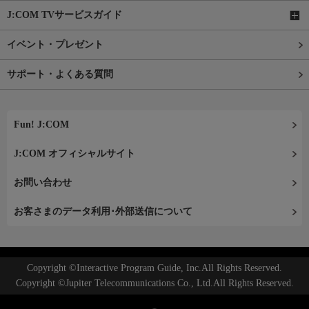
J:COM TVサービスガイド
イベント・プレゼント
サポート・よくある質問
Fun! J:COM
J:COM オフィシャルサイト
お問い合わせ
お客さまのデータ利用･外部送信について
Copyright ©Interactive Program Guide, Inc.All Rights Reserved.
Copyright ©Jupiter Telecommunications Co., Ltd.All Rights Reserved.