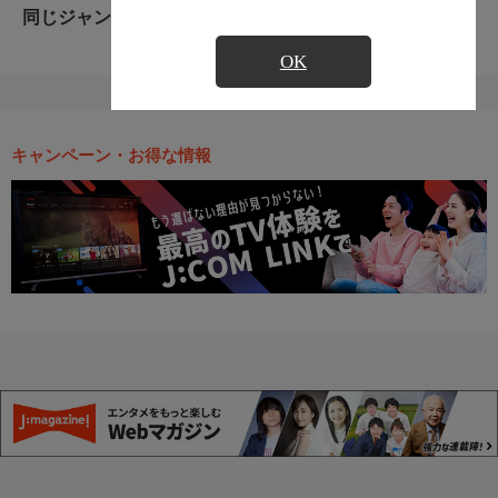
同じジャンルのおすすめ番組
OK
キャンペーン・お得な情報