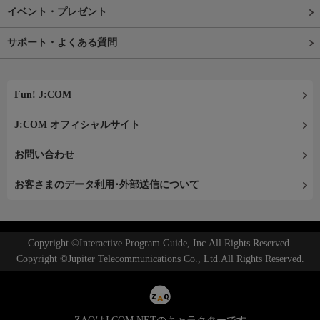
イベント・プレゼント
サポート・よくある質問
Fun! J:COM
J:COM オフィシャルサイト
お問い合わせ
お客さまのデータ利用･外部送信について
Copyright ©Interactive Program Guide, Inc.All Rights Reserved.
Copyright ©Jupiter Telecommunications Co., Ltd.All Rights Reserved.