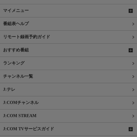
マイメニュー
番組表ヘルプ
リモート録画予約ガイド
おすすめ番組
ランキング
チャンネル一覧
J:テレ
J:COMチャンネル
J:COM STREAM
J:COM TVサービスガイド